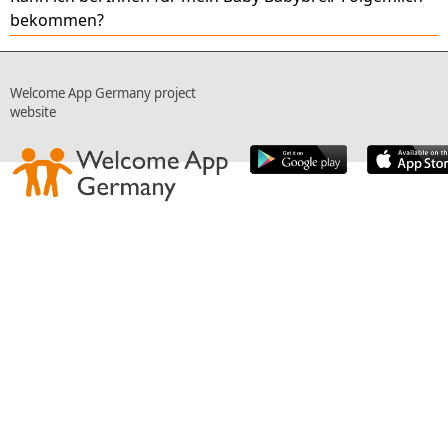
bekommen?
Welcome App Germany project
website